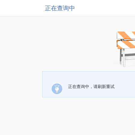
正在查询中
正在查询中，请刷新重试