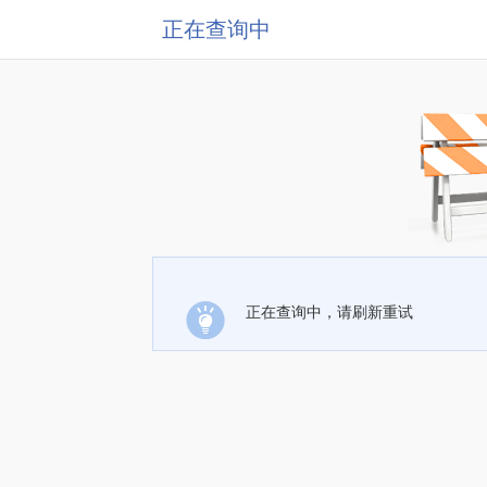
正在查询中
正在查询中，请刷新重试